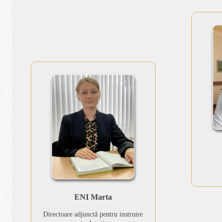
ENI Marta
Directoare adjunctă pentru instruire